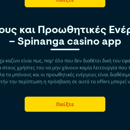
υς και Προωθητικές Ενέ
– Spinanga casino app
a καζίνο είναι πως, παρ’ όλο που δεν διαθέτει δική του εφ
α στους χρήστες του να μην χάνουν καμία λειτουργία που τ
α τα μπόνους και οι προωθητικές ενέργειες είναι διαθέσιμα
υτήν την περίπτωση η πρόσβαση σε αυτά τα offers μπορεί
Παίξτε