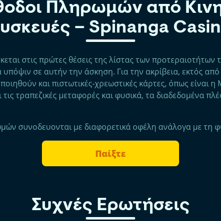
οδοι Πληρωμών από Κιν
υσκευές – Spinanga Casi
ται στις πρώτες θέσεις της λίστας των προτεραιοτήτων το
υπόψιν σε αυτήν την άσκηση. Για την ακρίβεια, εκτός από
ιηθούν και πιστωτικές-χρεωστικές κάρτες, όπως είναι η M
ι τις τραπεζικές μεταφορές και φυσικά, τα διαδεδομένα π
μών συνοδευονται με διαφορετικά οφέλη ανάλογα με τη φ
Παίξτε
Συχνές Ερωτήσεις