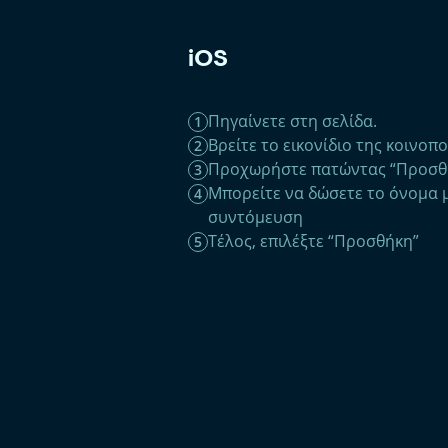
iOS
Πηγαίνετε στη σελίδα.
1
Βρείτε το εικονίδιο της κοινοπ
2
Προχωρήστε πατώντας “Προσθή
3
Μπορείτε να δώσετε το όνομα μ
4
συντόμευση
Τέλος, επιλέξτε “Προσθήκη”
5