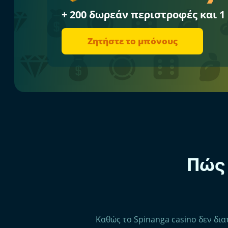
+ 200 δωρεάν περιστροφές και 1
Ζητήστε το μπόνους
Πώς 
Καθώς το Spinanga casino δεν διατ