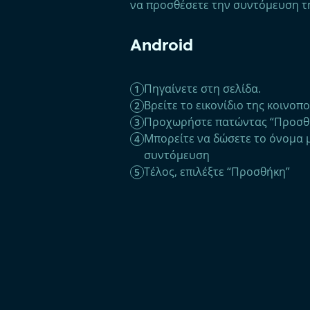
να προσθέσετε την συντόμευση τη
Android
Πηγαίνετε στη σελίδα.
1
Βρείτε το εικονίδιο της κοινοπ
2
Προχωρήστε πατώντας “Προσθή
3
Μπορείτε να δώσετε το όνομα μ
4
συντόμευση
Τέλος, επιλέξτε “Προσθήκη”
5