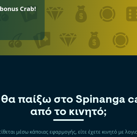
 bonus Crab!
θα παίξω στο Spinanga c
από το κινητό;
ίθεται μέσω κάποιας εφαρμογής, είτε έχετε κινητό με λογισ