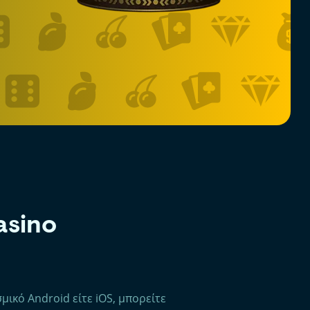
asino
μικό Android είτε iOS, μπορείτε